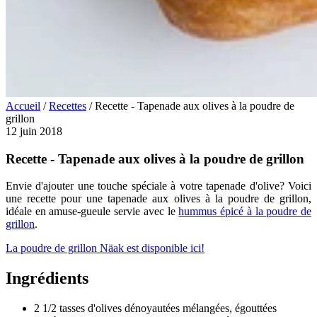
Accueil
/
Recettes
/
Recette - Tapenade aux olives à la poudre de
grillon
12 juin 2018
Recette - Tapenade aux olives à la poudre de grillon
Envie d'ajouter une touche spéciale à votre tapenade d'olive? Voici
une recette pour une tapenade aux olives à la poudre de grillon,
idéale en amuse-gueule servie avec le
hummus épicé à la poudre de
grillon
.
La poudre de grillon Näak est disponible ici!
Ingrédients
2 1/2 tasses d'olives dénoyautées mélangées, égouttées