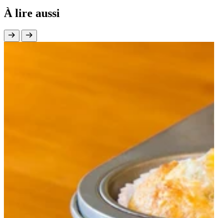
À lire aussi