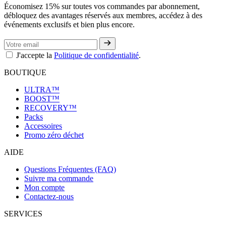
Économisez 15% sur toutes vos commandes par abonnement,
débloquez des avantages réservés aux membres, accédez à des
événements exclusifs et bien plus encore.
J'accepte la
Politique de confidentialité
.
BOUTIQUE
ULTRA™
BOOST™
RECOVERY™
Packs
Accessoires
Promo zéro déchet
AIDE
Questions Fréquentes (FAQ)
Suivre ma commande
Mon compte
Contactez-nous
SERVICES