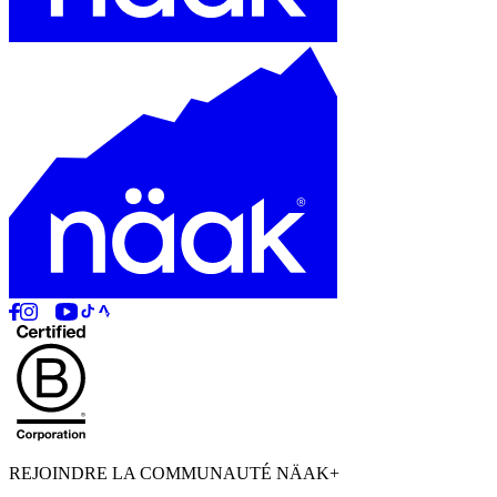
REJOINDRE LA COMMUNAUTÉ NÄAK+