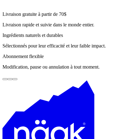
R
Livraison gratuite à partir de 70$
Livraison rapide et suivie dans le monde entier.
Ingrédients naturels et durables
Sélectionnés pour leur efficacité et leur faible impact.
Abonnement flexible
Modification, pause ou annulation à tout moment.