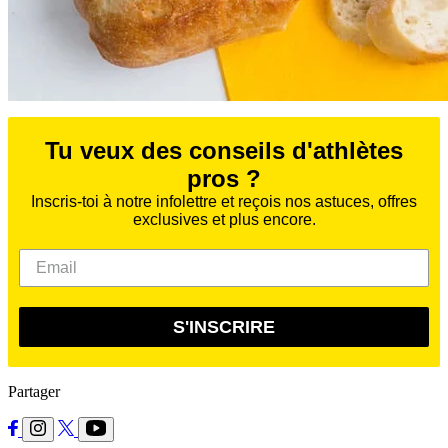
Tu veux des conseils d'athlètes
pros ?
Inscris-toi à notre infolettre et reçois nos astuces, offres
exclusives et plus encore.
S'INSCRIRE
Partager